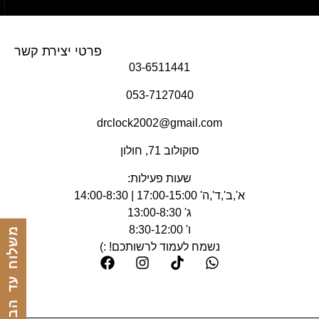
פרטי יצירת קשר
03-6511441
053-7127040
drclock2002@gmail.com
סוקולוב 71, חולון
שעות פעילות:
א',ב',ד',ה' 17:00-15:00 | 14:00-8:30
ג' 13:00-8:30
ו' 8:30-12:00
משלוח עד הבית
נשמח לעמוד לרשותכם! :)