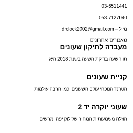
03-6511441
053-7127040
מייל – drclock2002@gmail.com
מאמרים אחרונים
מעבדה לתיקון שעונים
תו השעה בדיקת השעה בשנת 2018 היא
קניית שעונים
הטרנד הנוכחי עולם השעונים, כמו הרבה עולמות
שעוני יוקרה יד 2
הוזלה משמעותית המחיר של לוק יפה ומרשים