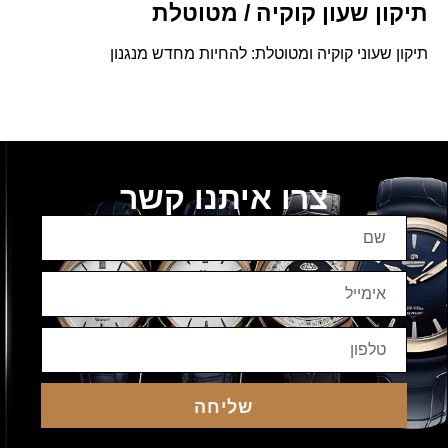
תיקון שעון קוקיה / מטוטלת
תיקון שעוני קוקיה ומטוטלת: להחיות מחדש מנגנון
צרו איתנו קשר
שליחה