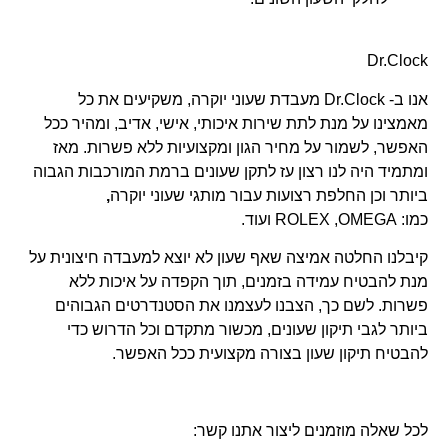
Dr.Clock
אנו ב- Dr.Clock מעבדת שעוני יוקרה, משקיעים את כל
מאמצינו על מנת לתת שירות איכותי, אישי, אדיב, ומהיר ככל
האפשר, לשמור על מחיר הגון ומקצועיות ללא פשרות. מאז
ומתמיד היה לנו רצון עז לתקן שעונים ברמת המורכבות הגבוה
ביותר וכן החלפת רצועות עבור מותגי שעוני יוקרה
,
כמו: ROLEX ,OMEGA ועוד.
קיבלנו החלטה אמיצה שאף שעון לא יוצא למעבדה חיצונית על
מנת להבטיח עמידה בזמנים, תוך הקפדה על איכות ללא
פשרות. לשם כך, הצבנו לעצמנו את הסטנדרטים הגבוהים
ביותר לגבי
תיקון שעונים,
מכשור מתקדם וכל הדרוש כדי
להבטיח תיקון שעון בצורה מקצועית ככל האפשר.
לכל שאלה מוזמנים ליצור אתנו קשר: