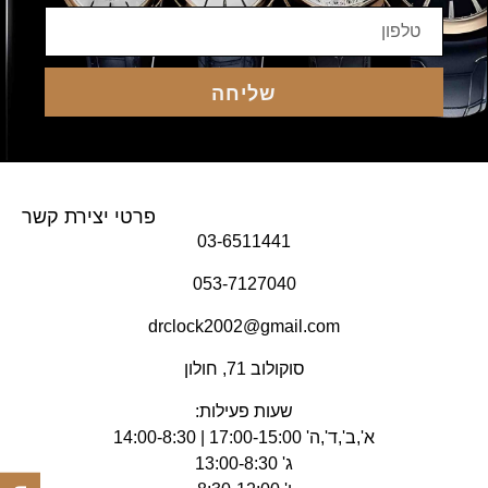
שליחה
פרטי יצירת קשר
03-6511441
053-7127040
drclock2002@gmail.com
סוקולוב 71, חולון
שעות פעילות:
א',ב',ד',ה' 17:00-15:00 | 14:00-8:30
ג' 13:00-8:30