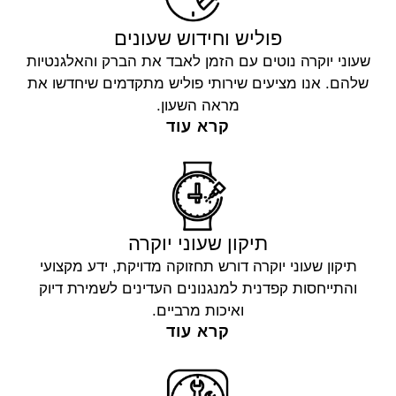
פוליש וחידוש שעונים
שעוני יוקרה נוטים עם הזמן לאבד את הברק והאלגנטיות
שלהם. אנו מציעים שירותי פוליש מתקדמים שיחדשו את
מראה השעון.
קרא עוד
תיקון שעוני יוקרה
תיקון שעוני יוקרה דורש תחזוקה מדויקת, ידע מקצועי
והתייחסות קפדנית למנגנונים העדינים לשמירת דיוק
ואיכות מרביים.
קרא עוד