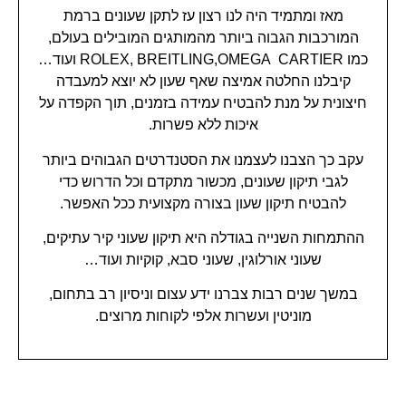
מאז ומתמיד היה לנו רצון עז לתקן שעונים ברמת
המורכבות הגבוה ביותר מהמותגים המובילים בעולם,
כמו ROLEX, BREITLING,OMEGA CARTIER ועוד…
קיבלנו החלטה אמיצה שאף שעון לא יוצא למעבדה
חיצונית על מנת להבטיח עמידה בזמנים, תוך הקפדה על
איכות ללא פשרות.
עקב כך הצבנו לעצמנו את הסטנדרטים הגבוהים ביותר
לגבי תיקון שעונים, מכשור מתקדם וכל הדרוש כדי
להבטיח תיקון שעון בצורה מקצועית ככל האפשר.
ההתמחות השנייה בגודלה היא תיקון שעוני קיר עתיקים,
שעוני אורלוגין, שעוני סבא, קוקיות ועוד…
במשך שנים רבות צברנו ידע עצום וניסיון רב בתחום,
מוניטין ועשרות אלפי לקוחות מרוצים.