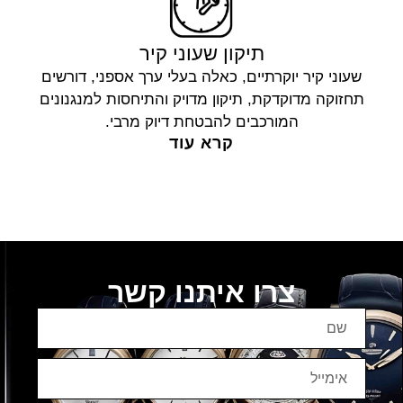
תיקון שעוני קיר
שעוני קיר יוקרתיים, כאלה בעלי ערך אספני, דורשים
תחזוקה מדוקדקת, תיקון מדויק והתיחסות למנגנונים
המורכבים להבטחת דיוק מרבי.
קרא עוד
צרו איתנו קשר