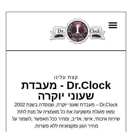
קצת עלינו
Dr.Clock - מעבדת
שעוני יוקרה
Dr.Clock – מעבדת שעוני יוקרה, שנוסדה בשנת 2002
ומאז פועלת ומשקיעה את כל מאמציה על מנת לתת
שירות איכותי, אישי, אדיב, ומהיר ככל האפשר ,לשמור על
מחיר הגון ומקצועיות ללא פשרות.