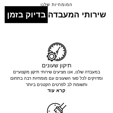
המומחיות שלנו
שירותי המעבדה
בדיוק בזמן
תיקון שעונים
במעבדה שלנו, אנו מציעים שירותי תיקון מקצועיים
ומדויקים לכל סוגי השעונים עם מומחיות רבה בתחום
ותשומת לב לפרטים הקטנים ביותר
קרא עוד